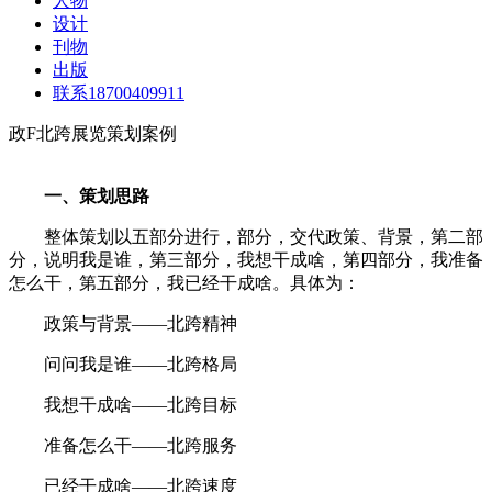
人物
设计
刊物
出版
联系18700409911
政F北跨展览策划案例
一、策划思路
整体策划以五部分进行，部分，交代政策、背景，第二部
分，说明我是谁，第三部分，我想干成啥，第四部分，我准备
怎么干，第五部分，我已经干成啥。具体为：
政策与背景——北跨精神
问问我是谁——北跨格局
我想干成啥——北跨目标
准备怎么干——北跨服务
已经干成啥——北跨速度