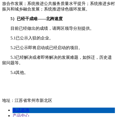
放合作发展；系统推进公共服务质量水平提升；系统推进乡村
振兴和城乡融合发展；系统推进绿色循环发展。
5）已经干成啥——北跨速度
目前已经做出的成绩，请两区领导分别提供。
5.1已公示入驻的企业。
5.2已公示即将启动或已经启动的项目。
5.3已经解决或者即将解决的发展难题，如拆迁，历史遗
留问题等。
5.4其他。
地址：江苏省常州市新北区
电话咨询
产品中心