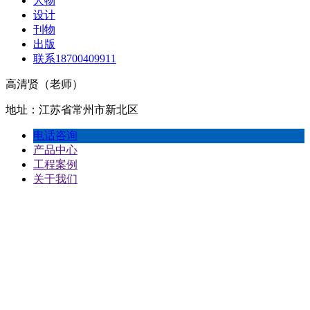
人物
设计
刊物
出版
联系18700409911
高清贤（老师）
地址：江苏省常州市新北区
电话咨询
产品中心
工程案例
关于我们